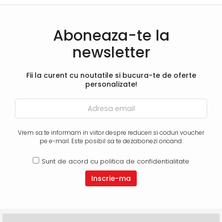
Aboneaza-te la
newsletter
Fii la curent cu noutatile si bucura-te de oferte
personalizate!
Vrem sa te informam in viitor despre reduceri si coduri voucher
pe e-mail. Este posibil sa te dezabonezi oricand.
Sunt de acord cu
politica de confidentialitate
Inscrie-ma