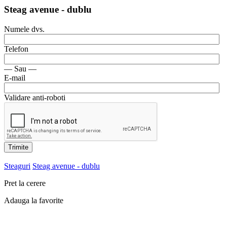
Steag avenue - dublu
Numele dvs.
Telefon
— Sau —
E-mail
Validare anti-roboti
Trimite
Steaguri
Steag avenue - dublu
Pret la cerere
Adauga la favorite