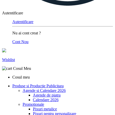
Autentificare
Autentificare
Nu ai cont creat ?
Cont Nou
Wishlist
Cosul Meu
Cosul meu
Produse si Productie Publicitara
Agende si Calendare 2026
Agende de piatra
Calendare 2026
Promotionale
Pixuri metalice
Pixuri pentru personalizare