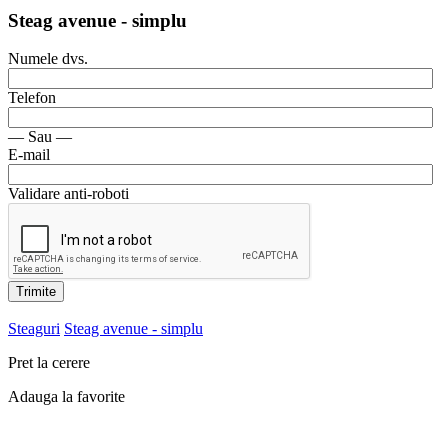
Steag avenue - simplu
Numele dvs.
Telefon
— Sau —
E-mail
Validare anti-roboti
Trimite
Steaguri
Steag avenue - simplu
Pret la cerere
Adauga la favorite