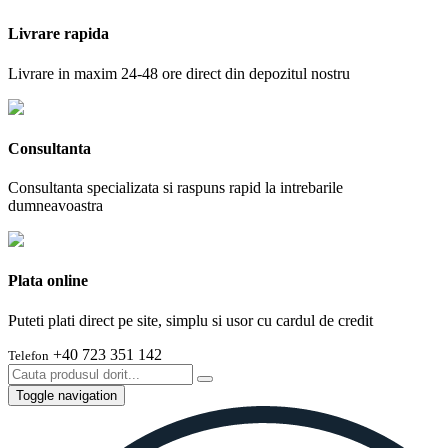
Livrare rapida
Livrare in maxim 24-48 ore direct din depozitul nostru
Consultanta
Consultanta specializata si raspuns rapid la intrebarile
dumneavoastra
Plata online
Puteti plati direct pe site, simplu si usor cu cardul de credit
+40 723 351 142
Telefon
Toggle navigation