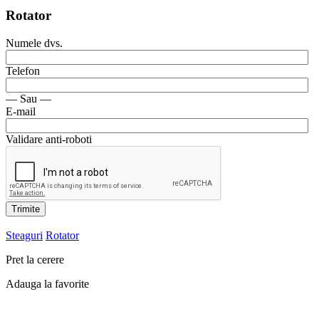
Rotator
Numele dvs.
Telefon
— Sau —
E-mail
Validare anti-roboti
Trimite
Steaguri
Rotator
Pret la cerere
Adauga la favorite