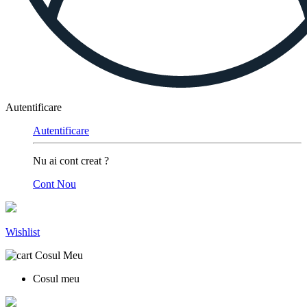
Autentificare
Autentificare
Nu ai cont creat ?
Cont Nou
Wishlist
Cosul Meu
Cosul meu