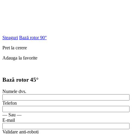
Steaguri
Bază rotor 90°
Pret la cerere
Adauga la favorite
Bază rotor 45°
Numele dvs.
Telefon
— Sau —
E-mail
Validare anti-roboti